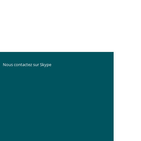
Nous contactez sur Skype