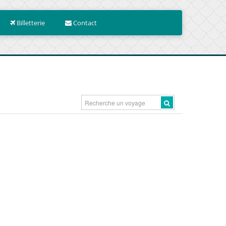
Billetterie
Contact